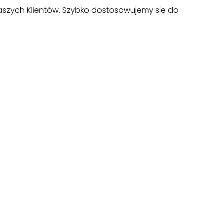
aszych Klientów. Szybko dostosowujemy się do