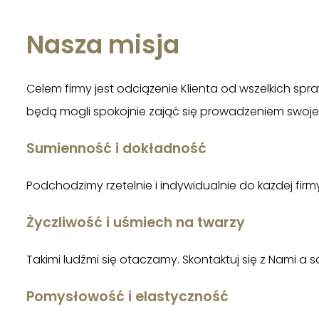
Nasza misja
Celem firmy jest odciążenie Klienta od wszelkich s
będą mogli spokojnie zająć się prowadzeniem swoje
Sumienność i dokładność
Podchodzimy rzetelnie i indywidualnie do każdej fi
Życzliwość i uśmiech na twarzy
Takimi ludźmi się otaczamy. Skontaktuj się z Nami a
Pomysłowość i elastyczność