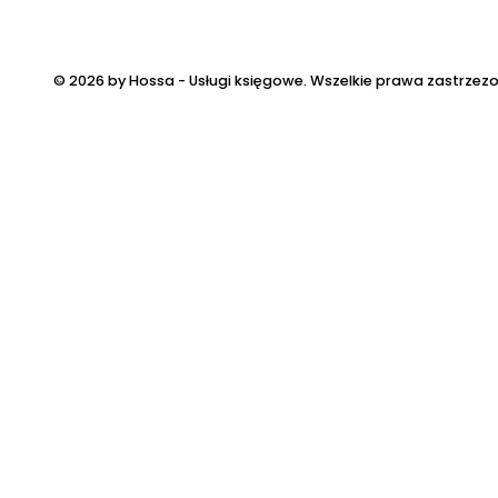
© 2026 by Hossa - Usługi księgowe. Wszelkie prawa zastrzez